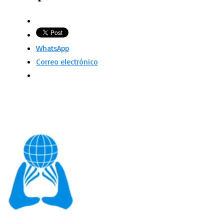
WhatsApp
Correo electrónico