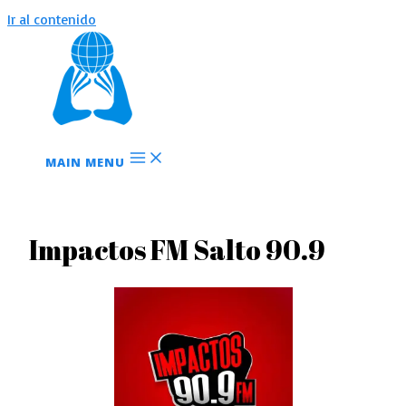
Ir al contenido
MAIN MENU
Impactos FM Salto 90.9