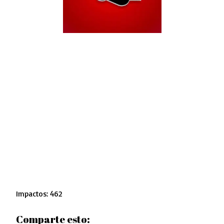
Impactos: 462
Comparte esto: